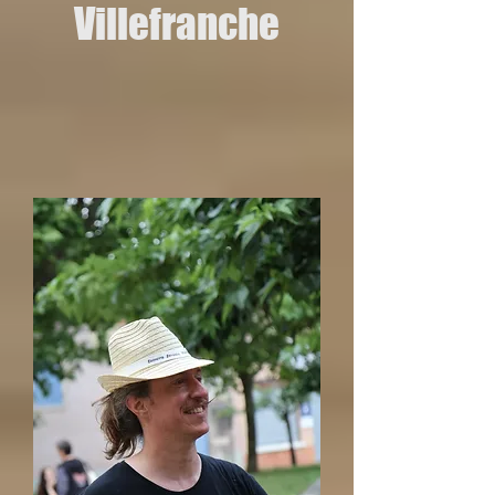
Villefranche​