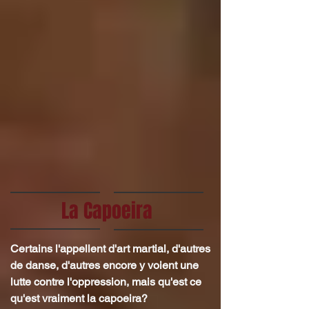
La Capoeira
Certains l'appellent d'art martial, d'autres
de danse, d'autres encore y voient une
lutte contre l'oppression, mais qu'est ce
qu'est vraiment la capoeira?